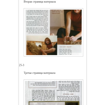
Вторая страница материала
25-3
Третья страница материала