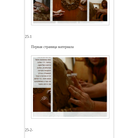
25-1
Первая страница материала
25-2-