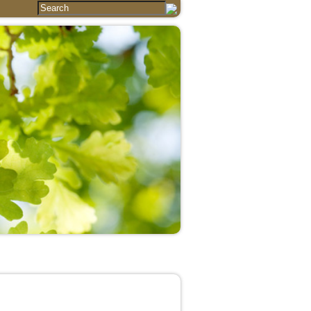
Essays
Articles