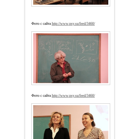
Фото с сайта
http://www.psy.su/feed/3460/
Фото с сайта
http://www.psy.su/feed/3460/