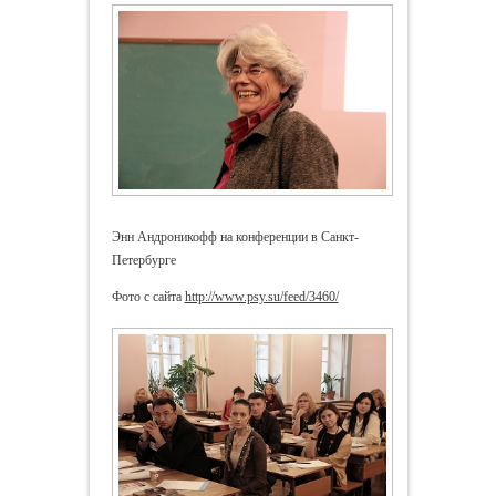
Энн Андроникофф на конференции в Санкт-
Петербурге
Фото с сайта
http://www.psy.su/feed/3460/