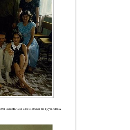
 чем именно мы занимаемся на групповых