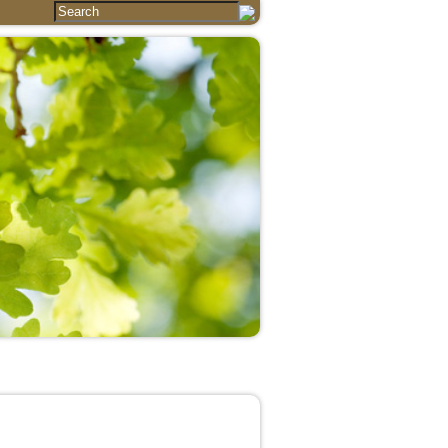
Essays
Articles