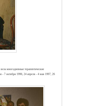
 вела многодневные терапевтические
 - 7 октября 1996, 24 апреля - 4 мая 1997, 26