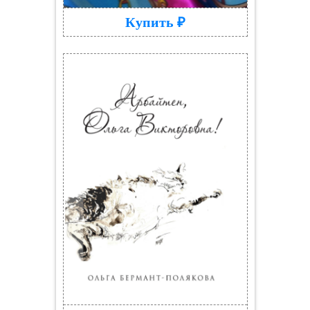
Купить ₽