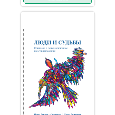
Мои книги