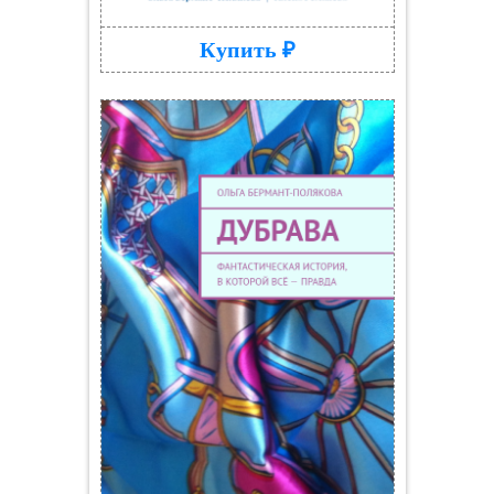
Купить ₽