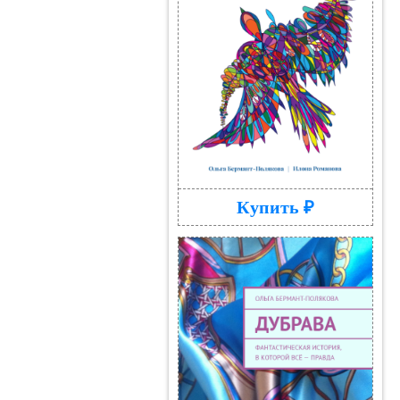
Купить ₽