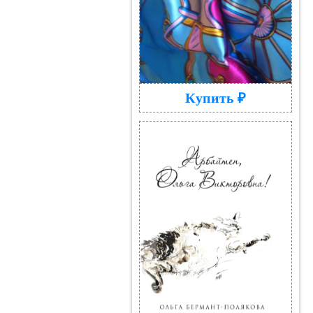
Купить ₽